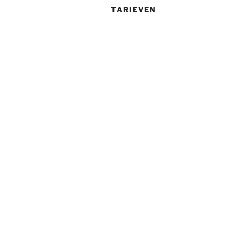
TARIEVEN