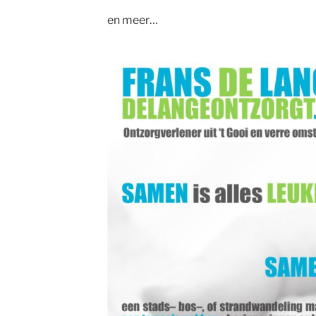
en meer…