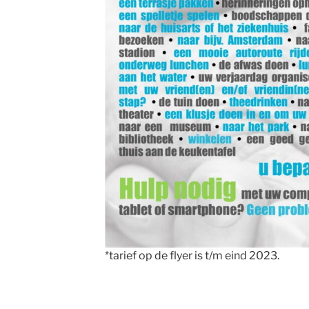
*tarief op de flyer is t/m eind 2023.