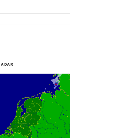
RADAR