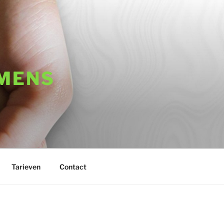
 MENS
Tarieven
Contact