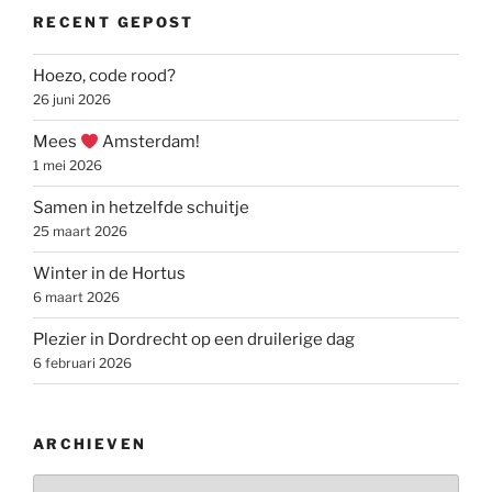
RECENT GEPOST
Hoezo, code rood?
26 juni 2026
Mees
Amsterdam!
1 mei 2026
Samen in hetzelfde schuitje
25 maart 2026
Winter in de Hortus
6 maart 2026
Plezier in Dordrecht op een druilerige dag
6 februari 2026
ARCHIEVEN
Archieven