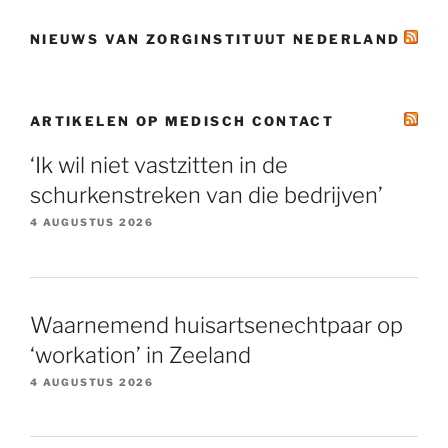
NIEUWS VAN ZORGINSTITUUT NEDERLAND
ARTIKELEN OP MEDISCH CONTACT
‘Ik wil niet vastzitten in de
schurkenstreken van die bedrijven’
4 AUGUSTUS 2026
Waarnemend huisartsenechtpaar op
‘workation’ in Zeeland
4 AUGUSTUS 2026