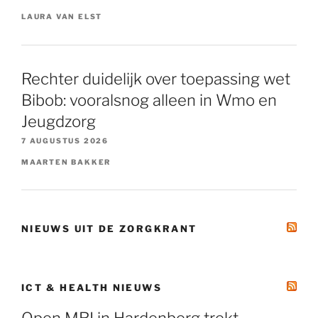
LAURA VAN ELST
Rechter duidelijk over toepassing wet
Bibob: vooralsnog alleen in Wmo en
Jeugdzorg
7 AUGUSTUS 2026
MAARTEN BAKKER
NIEUWS UIT DE ZORGKRANT
ICT & HEALTH NIEUWS