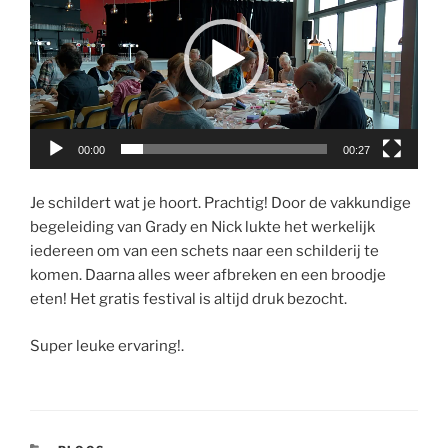
00:00
00:27
Je schildert wat je hoort. Prachtig! Door de vakkundige
begeleiding van Grady en Nick lukte het werkelijk
iedereen om van een schets naar een schilderij te
komen. Daarna alles weer afbreken en een broodje
eten! Het gratis festival is altijd druk bezocht.
Super leuke ervaring!.