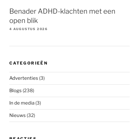
Benader ADHD-klachten met een
open blik
4 AUGUSTUS 2026
CATEGORIEËN
Advertenties
(3)
Blogs
(238)
In de media
(3)
Nieuws
(32)
REACTIES