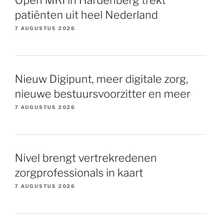
Open MRI in Hardenberg trekt
patiënten uit heel Nederland
7 AUGUSTUS 2026
Nieuw Digipunt, meer digitale zorg,
nieuwe bestuursvoorzitter en meer
7 AUGUSTUS 2026
Nivel brengt vertrekredenen
zorgprofessionals in kaart
7 AUGUSTUS 2026