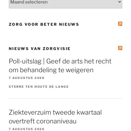
ZORG VOOR BETER NIEUWS
NIEUWS VAN ZORGVISIE
Poll-uitslag | Geef de arts het recht
om behandeling te weigeren
7 AUGUSTUS 2026
STERRE TEN HOUTE DE LANGE
Ziekteverzuim tweede kwartaal
overtreft coronaniveau
7 AUGUSTUS 2026