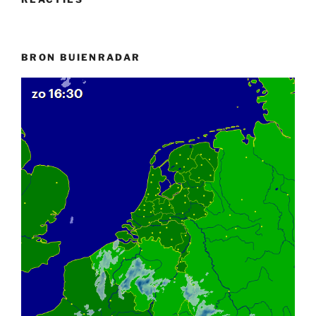
BRON BUIENRADAR