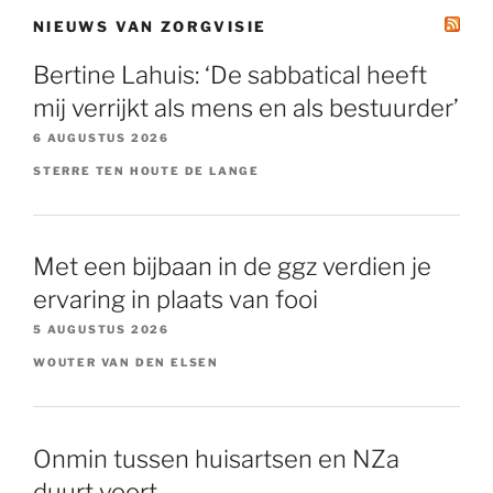
NIEUWS VAN ZORGVISIE
Bertine Lahuis: ‘De sabbatical heeft
mij verrijkt als mens en als bestuurder’
6 AUGUSTUS 2026
STERRE TEN HOUTE DE LANGE
Met een bijbaan in de ggz verdien je
ervaring in plaats van fooi
5 AUGUSTUS 2026
WOUTER VAN DEN ELSEN
Onmin tussen huisartsen en NZa
duurt voort