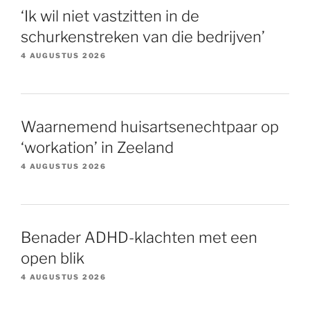
‘Ik wil niet vastzitten in de
schurkenstreken van die bedrijven’
4 AUGUSTUS 2026
Waarnemend huisartsenechtpaar op
‘workation’ in Zeeland
4 AUGUSTUS 2026
Benader ADHD-klachten met een
open blik
4 AUGUSTUS 2026