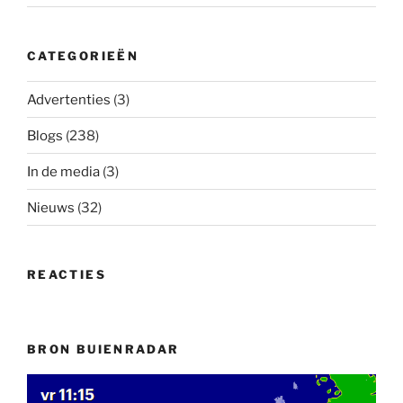
CATEGORIEËN
Advertenties
(3)
Blogs
(238)
In de media
(3)
Nieuws
(32)
REACTIES
BRON BUIENRADAR