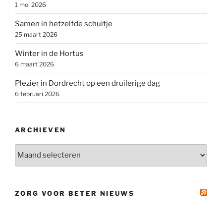
1 mei 2026
Samen in hetzelfde schuitje
25 maart 2026
Winter in de Hortus
6 maart 2026
Plezier in Dordrecht op een druilerige dag
6 februari 2026
ARCHIEVEN
Archieven
ZORG VOOR BETER NIEUWS