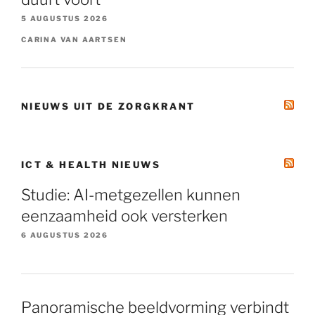
5 AUGUSTUS 2026
CARINA VAN AARTSEN
NIEUWS UIT DE ZORGKRANT
ICT & HEALTH NIEUWS
Studie: AI-metgezellen kunnen
eenzaamheid ook versterken
6 AUGUSTUS 2026
Panoramische beeldvorming verbindt