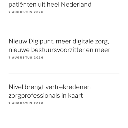
patiënten uit heel Nederland
7 AUGUSTUS 2026
Nieuw Digipunt, meer digitale zorg,
nieuwe bestuursvoorzitter en meer
7 AUGUSTUS 2026
Nivel brengt vertrekredenen
zorgprofessionals in kaart
7 AUGUSTUS 2026