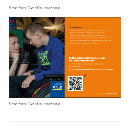
Bron foto: TwanFoundation.nl
Bron foto: TwanFoundation.nl