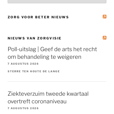
ZORG VOOR BETER NIEUWS
NIEUWS VAN ZORGVISIE
Poll-uitslag | Geef de arts het recht
om behandeling te weigeren
7 AUGUSTUS 2026
STERRE TEN HOUTE DE LANGE
Ziekteverzuim tweede kwartaal
overtreft coronaniveau
7 AUGUSTUS 2026