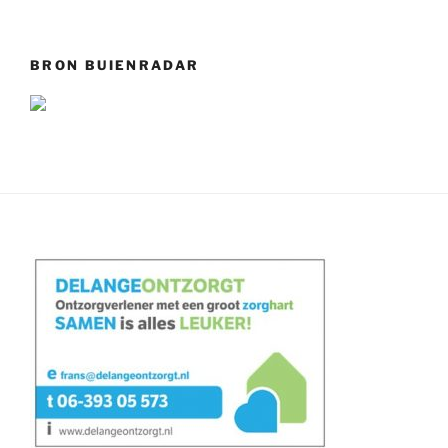
BRON BUIENRADAR