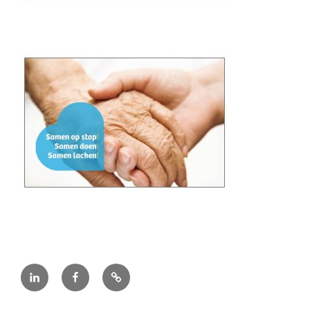
Linkedin
Facebook
Privacy