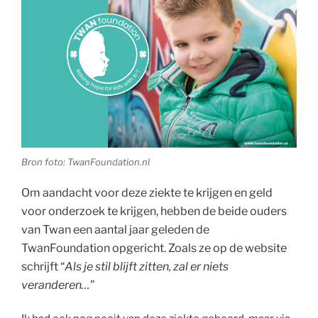
Bron foto: TwanFoundation.nl
Om aandacht voor deze ziekte te krijgen en geld
voor onderzoek te krijgen, hebben de beide ouders
van Twan een aantal jaar geleden de
TwanFoundation opgericht. Zoals ze op de website
schrijft “
Als je stil blijft zitten, zal er niets
veranderen…
”