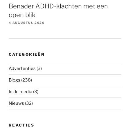
Benader ADHD-klachten met een
open blik
4 AUGUSTUS 2026
CATEGORIEËN
Advertenties
(3)
Blogs
(238)
In de media
(3)
Nieuws
(32)
REACTIES