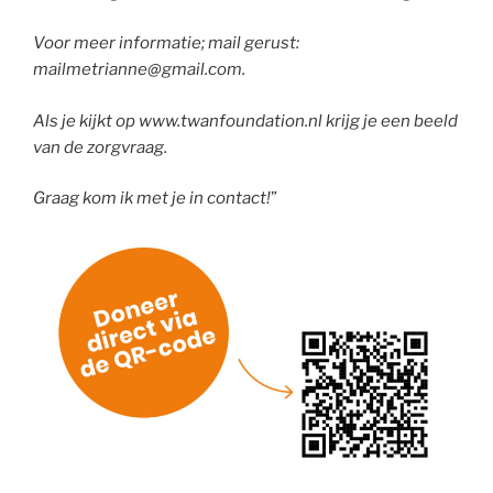
Voor meer informatie; mail gerust:
mailmetrianne@gmail.com.
Als je kijkt op www.twanfoundation.nl krijg je een beeld
van de zorgvraag.
Graag kom ik met je in contact!
”