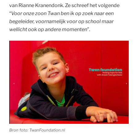
van Rianne Kranendonk. Ze schreef het volgende
“
Voor onze zoon Twan ben ik op zoek naar een
begeleider, voornamelijk voor op school maar
wellicht ook op andere momenten
”.
Bron foto: TwanFoundation.nl