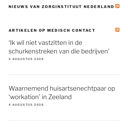
NIEUWS VAN ZORGINSTITUUT NEDERLAND
ARTIKELEN OP MEDISCH CONTACT
‘Ik wil niet vastzitten in de
schurkenstreken van die bedrijven’
4 AUGUSTUS 2026
Waarnemend huisartsenechtpaar op
‘workation’ in Zeeland
4 AUGUSTUS 2026