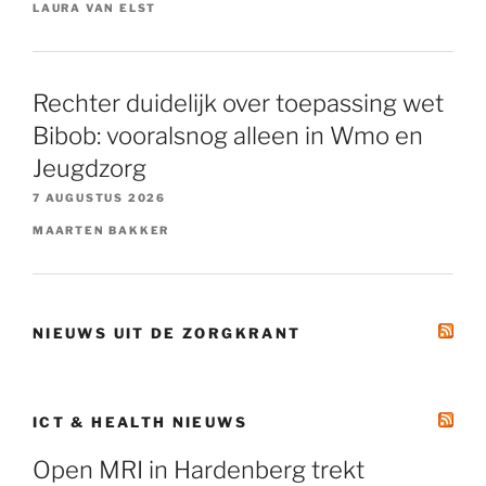
LAURA VAN ELST
Rechter duidelijk over toepassing wet
Bibob: vooralsnog alleen in Wmo en
Jeugdzorg
7 AUGUSTUS 2026
MAARTEN BAKKER
NIEUWS UIT DE ZORGKRANT
ICT & HEALTH NIEUWS
Open MRI in Hardenberg trekt