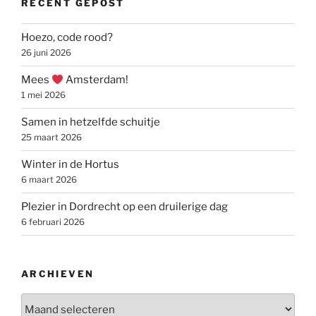
RECENT GEPOST
Hoezo, code rood?
26 juni 2026
Mees
Amsterdam!
1 mei 2026
Samen in hetzelfde schuitje
25 maart 2026
Winter in de Hortus
6 maart 2026
Plezier in Dordrecht op een druilerige dag
6 februari 2026
ARCHIEVEN
Archieven