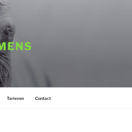
 MENS
Tarieven
Contact