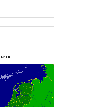
RADAR