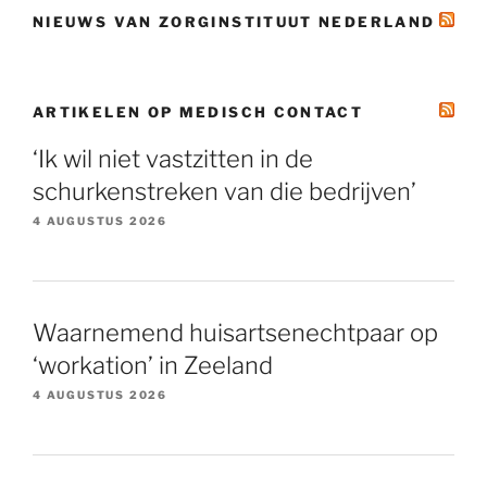
NIEUWS VAN ZORGINSTITUUT NEDERLAND
ARTIKELEN OP MEDISCH CONTACT
‘Ik wil niet vastzitten in de
schurkenstreken van die bedrijven’
4 AUGUSTUS 2026
Waarnemend huisartsenechtpaar op
‘workation’ in Zeeland
4 AUGUSTUS 2026