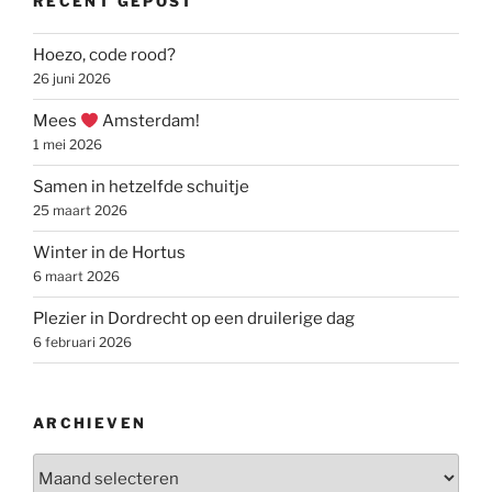
RECENT GEPOST
Hoezo, code rood?
26 juni 2026
Mees
Amsterdam!
1 mei 2026
Samen in hetzelfde schuitje
25 maart 2026
Winter in de Hortus
6 maart 2026
Plezier in Dordrecht op een druilerige dag
6 februari 2026
ARCHIEVEN
Archieven