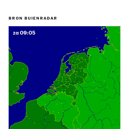
BRON BUIENRADAR