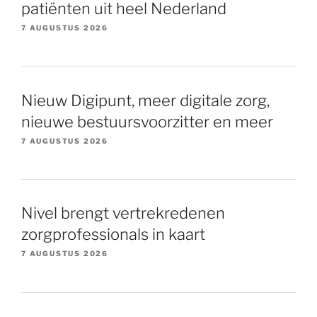
patiënten uit heel Nederland
7 AUGUSTUS 2026
Nieuw Digipunt, meer digitale zorg,
nieuwe bestuursvoorzitter en meer
7 AUGUSTUS 2026
Nivel brengt vertrekredenen
zorgprofessionals in kaart
7 AUGUSTUS 2026