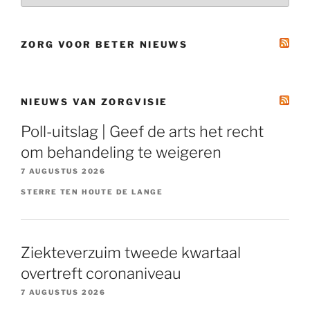
ZORG VOOR BETER NIEUWS
NIEUWS VAN ZORGVISIE
Poll-uitslag | Geef de arts het recht
om behandeling te weigeren
7 AUGUSTUS 2026
STERRE TEN HOUTE DE LANGE
Ziekteverzuim tweede kwartaal
overtreft coronaniveau
7 AUGUSTUS 2026