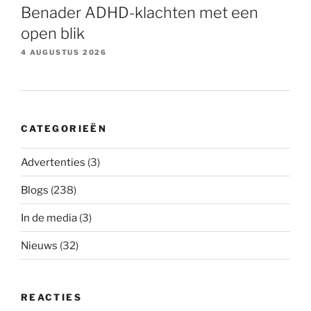
Benader ADHD-klachten met een
open blik
4 AUGUSTUS 2026
CATEGORIEËN
Advertenties
(3)
Blogs
(238)
In de media
(3)
Nieuws
(32)
REACTIES