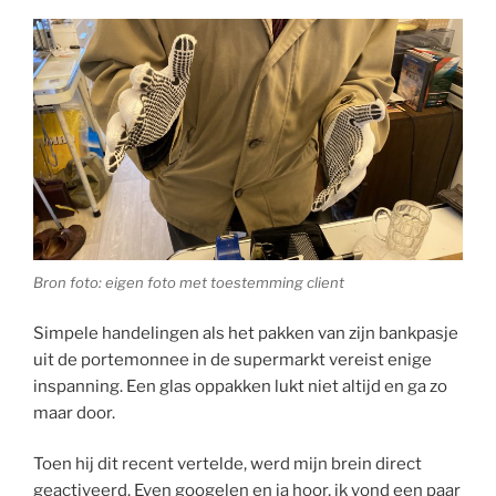
Bron foto: eigen foto met toestemming client
Simpele handelingen als het pakken van zijn bankpasje
uit de portemonnee in de supermarkt vereist enige
inspanning. Een glas oppakken lukt niet altijd en ga zo
maar door.
Toen hij dit recent vertelde, werd mijn brein direct
geactiveerd. Even googelen en ja hoor, ik vond een paar