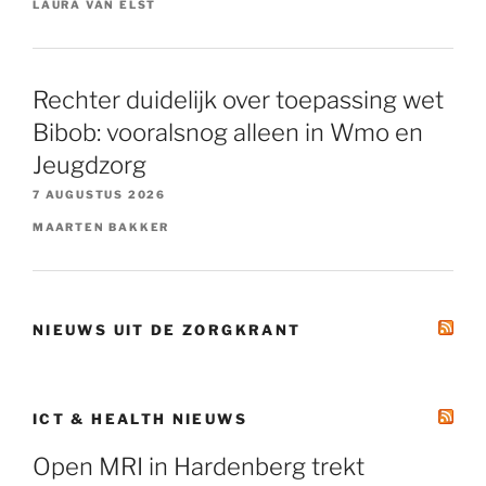
LAURA VAN ELST
Rechter duidelijk over toepassing wet
Bibob: vooralsnog alleen in Wmo en
Jeugdzorg
7 AUGUSTUS 2026
MAARTEN BAKKER
NIEUWS UIT DE ZORGKRANT
ICT & HEALTH NIEUWS
Open MRI in Hardenberg trekt