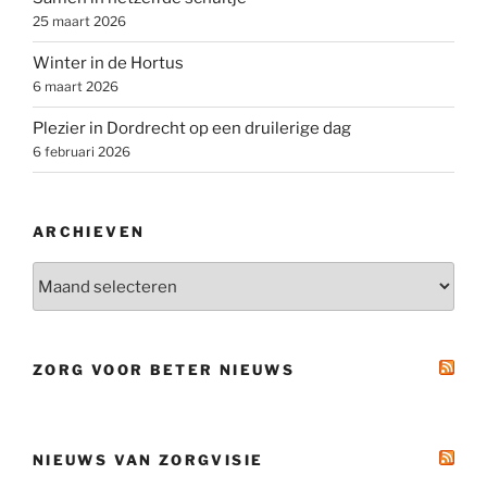
25 maart 2026
Winter in de Hortus
6 maart 2026
Plezier in Dordrecht op een druilerige dag
6 februari 2026
ARCHIEVEN
Archieven
ZORG VOOR BETER NIEUWS
NIEUWS VAN ZORGVISIE