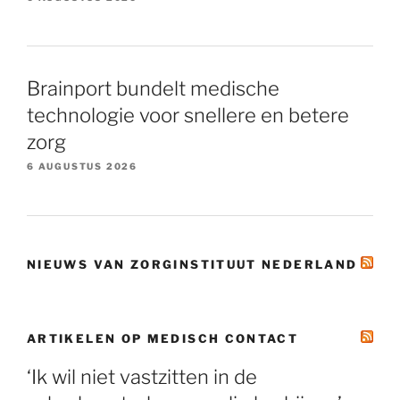
Brainport bundelt medische
technologie voor snellere en betere
zorg
6 AUGUSTUS 2026
NIEUWS VAN ZORGINSTITUUT NEDERLAND
ARTIKELEN OP MEDISCH CONTACT
‘Ik wil niet vastzitten in de