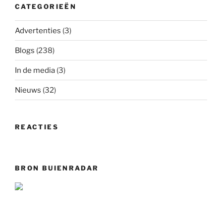
CATEGORIEËN
Advertenties
(3)
Blogs
(238)
In de media
(3)
Nieuws
(32)
REACTIES
BRON BUIENRADAR