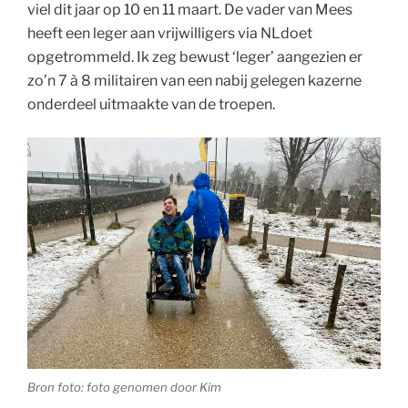
viel dit jaar op 10 en 11 maart. De vader van Mees
heeft een leger aan vrijwilligers via NLdoet
opgetrommeld. Ik zeg bewust ‘leger’ aangezien er
zo’n 7 à 8 militairen van een nabij gelegen kazerne
onderdeel uitmaakte van de troepen.
Bron foto: foto genomen door Kim