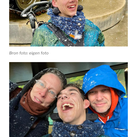
Bron foto: eigen foto