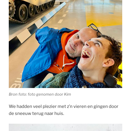
Bron foto: foto genomen door Kim
We hadden veel plezier met z’n vieren en gingen door
de sneeuw terug naar huis.