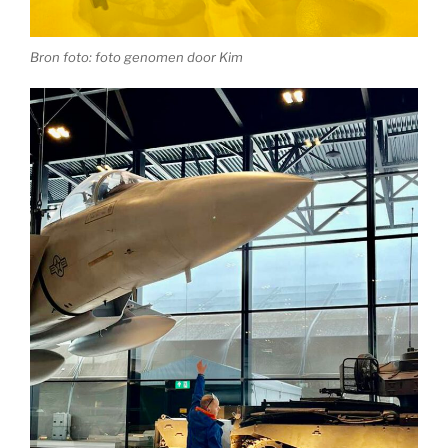
Bron foto: foto genomen door Kim