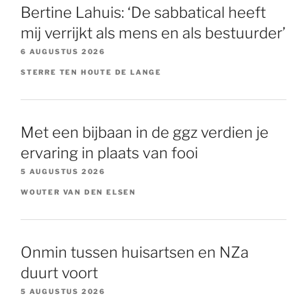
Bertine Lahuis: ‘De sabbatical heeft
mij verrijkt als mens en als bestuurder’
6 AUGUSTUS 2026
STERRE TEN HOUTE DE LANGE
Met een bijbaan in de ggz verdien je
ervaring in plaats van fooi
5 AUGUSTUS 2026
WOUTER VAN DEN ELSEN
Onmin tussen huisartsen en NZa
duurt voort
5 AUGUSTUS 2026