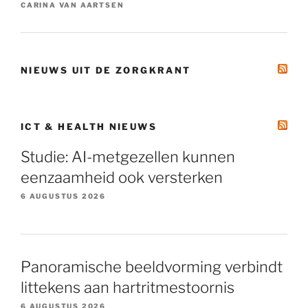
CARINA VAN AARTSEN
NIEUWS UIT DE ZORGKRANT
ICT & HEALTH NIEUWS
Studie: AI-metgezellen kunnen
eenzaamheid ook versterken
6 AUGUSTUS 2026
Panoramische beeldvorming verbindt
littekens aan hartritmestoornis
6 AUGUSTUS 2026