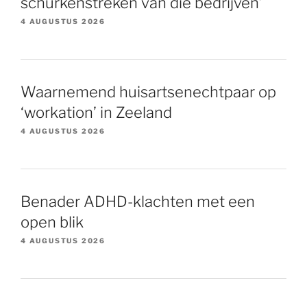
schurkenstreken van die bedrijven’
4 AUGUSTUS 2026
Waarnemend huisartsenechtpaar op
‘workation’ in Zeeland
4 AUGUSTUS 2026
Benader ADHD-klachten met een
open blik
4 AUGUSTUS 2026