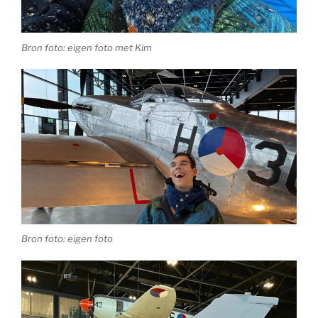
Bron foto: eigen foto met Kim
Bron foto: eigen foto