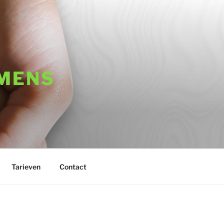
 MENS
Tarieven
Contact