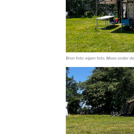
Bron foto: eigen foto, Mees onder de 