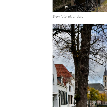
Bron foto: eigen foto