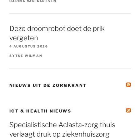
CARINA VAN AARTSEN
Deze droomrobot doet de prik
vergeten
4 AUGUSTUS 2026
SYTSE WILMAN
NIEUWS UIT DE ZORGKRANT
ICT & HEALTH NIEUWS
Specialistische Aclasta-zorg thuis
verlaagt druk op ziekenhuiszorg