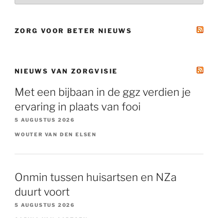
ZORG VOOR BETER NIEUWS
NIEUWS VAN ZORGVISIE
Met een bijbaan in de ggz verdien je
ervaring in plaats van fooi
5 AUGUSTUS 2026
WOUTER VAN DEN ELSEN
Onmin tussen huisartsen en NZa
duurt voort
5 AUGUSTUS 2026