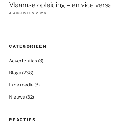
Vlaamse opleiding – en vice versa
4 AUGUSTUS 2026
CATEGORIEËN
Advertenties
(3)
Blogs
(238)
In de media
(3)
Nieuws
(32)
REACTIES