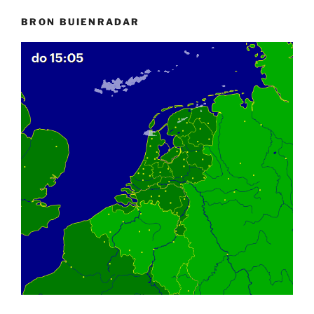
BRON BUIENRADAR