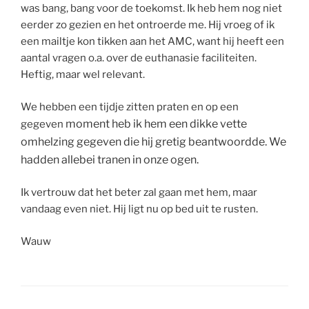
was bang, bang voor de toekomst. Ik heb hem nog niet
eerder zo gezien en het ontroerde me. Hij vroeg of ik
een mailtje kon tikken aan het AMC, want hij heeft een
aantal vragen o.a. over de euthanasie faciliteiten.
Heftig, maar wel relevant.
We hebben een tijdje zitten praten en op een
moment heb ik hem een dikke vette
gegeven
omhelzing gegeven die hij gretig beantwoordde. We
hadden allebei tranen in onze ogen.
Ik vertrouw dat het beter zal gaan met hem, maar
vandaag even niet. Hij ligt nu op bed uit te rusten.
Wauw