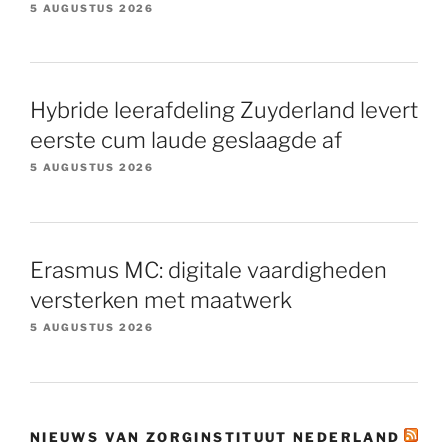
5 AUGUSTUS 2026
Hybride leerafdeling Zuyderland levert
eerste cum laude geslaagde af
5 AUGUSTUS 2026
Erasmus MC: digitale vaardigheden
versterken met maatwerk
5 AUGUSTUS 2026
NIEUWS VAN ZORGINSTITUUT NEDERLAND