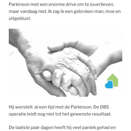
Parkinson met een enorme drive om te (over)leven,
maar vandaag niet. Ik zag ik een gebroken man, moe en
uitgeblust.
Hij worstelt al een tijd met de Parkinson. De DBS
operatie leidt nog niet tot het gewenste resultaat.
De laatste paar dagen heeft hij veel paniek gehad en