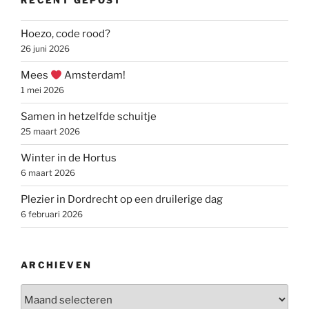
RECENT GEPOST
Hoezo, code rood?
26 juni 2026
Mees
Amsterdam!
1 mei 2026
Samen in hetzelfde schuitje
25 maart 2026
Winter in de Hortus
6 maart 2026
Plezier in Dordrecht op een druilerige dag
6 februari 2026
ARCHIEVEN
Archieven