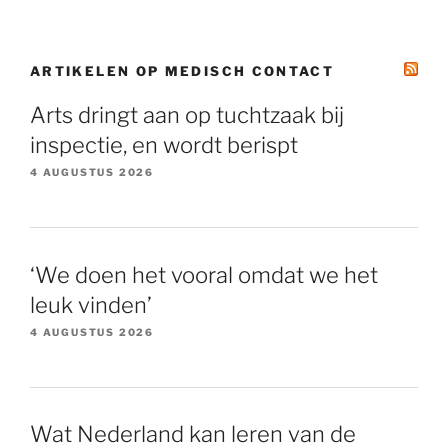
ARTIKELEN OP MEDISCH CONTACT
Arts dringt aan op tuchtzaak bij
inspectie, en wordt berispt
4 AUGUSTUS 2026
‘We doen het vooral omdat we het
leuk vinden’
4 AUGUSTUS 2026
Wat Nederland kan leren van de