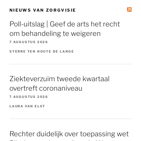
NIEUWS VAN ZORGVISIE
Poll-uitslag | Geef de arts het recht
om behandeling te weigeren
7 AUGUSTUS 2026
STERRE TEN HOUTE DE LANGE
Ziekteverzuim tweede kwartaal
overtreft coronaniveau
7 AUGUSTUS 2026
LAURA VAN ELST
Rechter duidelijk over toepassing wet