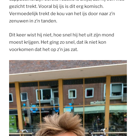
gezicht trekt. Vooral bij ijs is dit erg komisch.
Vermoedelijk trekt de kou van het ijs door naar z’n
zenuwen in z’n tanden.
Dit keer wist hij niet, hoe snel hij het uit zijn mond
moest krijgen. Het ging zo snel, dat ik niet kon
voorkomen dat het op z’n jas zat.