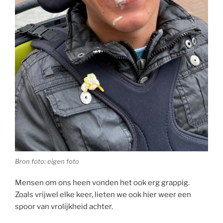
Bron foto: eigen foto
Mensen om ons heen vonden het ook erg grappig.
Zoals vrijwel elke keer, lieten we ook hier weer een
spoor van vrolijkheid achter.