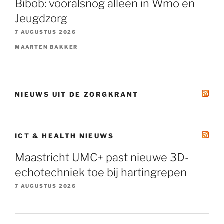
Bibob: vooralsnog alleen in Wmo en
Jeugdzorg
7 AUGUSTUS 2026
MAARTEN BAKKER
NIEUWS UIT DE ZORGKRANT
ICT & HEALTH NIEUWS
Maastricht UMC+ past nieuwe 3D-
echotechniek toe bij hartingrepen
7 AUGUSTUS 2026