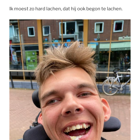
Ik moest zo hard lachen, dat hij ook begon te lachen.