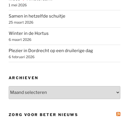
1 mei 2026
Samen in hetzelfde schuitje
25 maart 2026
Winter in de Hortus
6 maart 2026
Plezier in Dordrecht op een druilerige dag
6 februari 2026
ARCHIEVEN
Archieven
ZORG VOOR BETER NIEUWS