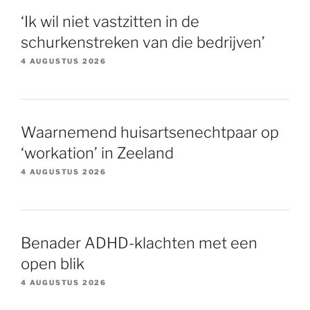
‘Ik wil niet vastzitten in de
schurkenstreken van die bedrijven’
4 AUGUSTUS 2026
Waarnemend huisartsenechtpaar op
‘workation’ in Zeeland
4 AUGUSTUS 2026
Benader ADHD-klachten met een
open blik
4 AUGUSTUS 2026