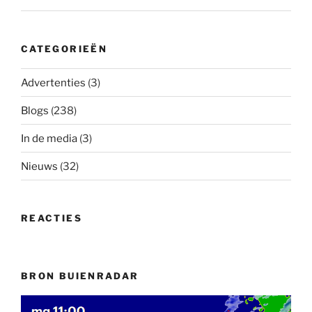
CATEGORIEËN
Advertenties
(3)
Blogs
(238)
In de media
(3)
Nieuws
(32)
REACTIES
BRON BUIENRADAR