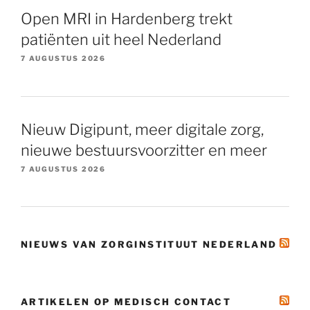
Open MRI in Hardenberg trekt
patiënten uit heel Nederland
7 AUGUSTUS 2026
Nieuw Digipunt, meer digitale zorg,
nieuwe bestuursvoorzitter en meer
7 AUGUSTUS 2026
NIEUWS VAN ZORGINSTITUUT NEDERLAND
ARTIKELEN OP MEDISCH CONTACT